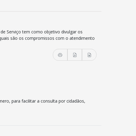
 de Serviço tem como objetivo divulgar os
s, quais são os compromissos com o atendimento
ro, para facilitar a consulta por cidadãos,