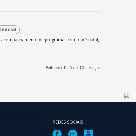
sencial
e acompanhamento de programas como pré-natal,
Exibindo 1 - 5 de 10 serviços
REDES SOCIAIS