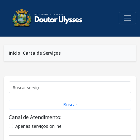
conteúdo do menu
Inicio
Carta de Serviços
Buscar
Canal de Atendimento:
Apenas serviços online