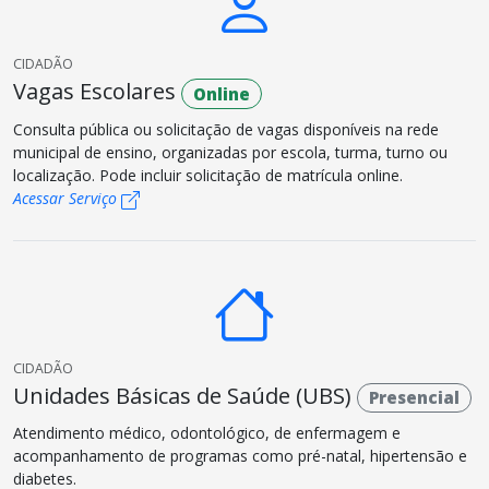
CIDADÃO
Vagas Escolares
Online
Consulta pública ou solicitação de vagas disponíveis na rede
municipal de ensino, organizadas por escola, turma, turno ou
localização. Pode incluir solicitação de matrícula online.
Acessar Serviço
CIDADÃO
Unidades Básicas de Saúde (UBS)
Presencial
Atendimento médico, odontológico, de enfermagem e
acompanhamento de programas como pré-natal, hipertensão e
diabetes.