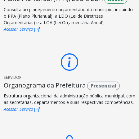
Consulta ao planejamento orçamentário do município, incluindo
o PPA (Plano Plurianual), a LDO (Lei de Diretrizes
Orçamentárias) e a LOA (Lei Orçamentária Anual).
Acessar Serviço
SERVIDOR
Organograma da Prefeitura
Presencial
Estrutura organizacional da administração pública municipal, com
as secretarias, departamentos e suas respectivas competências.
Acessar Serviço