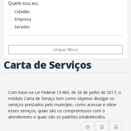
Quem sou eu:
Cidadão
Empresa
Servidor
Limpar filtros
Carta de Serviços
Com base na Lei Federal 13.460, de 26 de junho de 2017, o
módulo Carta de Serviço tem como objetivo divulgar os
serviços prestados pelo município, como acessar e obter
esses serviços, quais são os compromissos com o
atendimento e quais são os padrões estabelecidos.