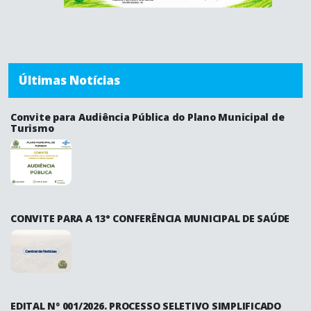
Últimas Notícias
Convite para Audiência Pública do Plano Municipal de
Turismo
CONVITE PARA A 13° CONFERÊNCIA MUNICIPAL DE SAÚDE
EDITAL Nº 001/2026. PROCESSO SELETIVO SIMPLIFICADO