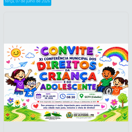
terça, 07 de julho de 2026