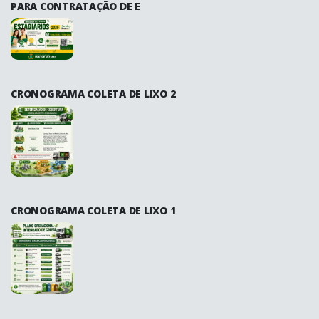
PARA CONTRATAÇÃO DE E
CRONOGRAMA COLETA DE LIXO 2
CRONOGRAMA COLETA DE LIXO 1