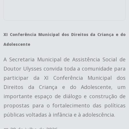
XI Conferência Municipal dos Direitos da Criança e do
Adolescente
A Secretaria Municipal de Assistência Social de
Doutor Ulysses convida toda a comunidade para
participar da XI Conferência Municipal dos
Direitos da Criança e do Adolescente, um
importante espaço de diálogo e construção de
propostas para o fortalecimento das políticas
públicas voltadas à infância e à adolescência.