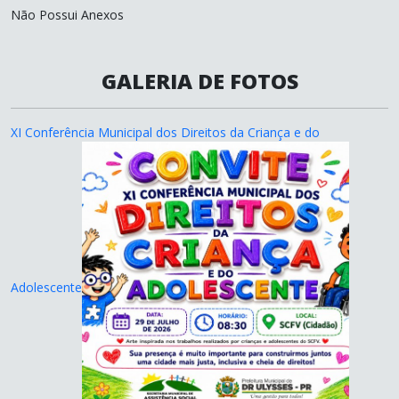
Não Possui Anexos
GALERIA DE FOTOS
XI Conferência Municipal dos Direitos da Criança e do
Adolescente