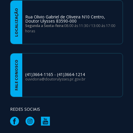
LOCALIZAÇÃO
Rua Olivio Gabriel de Oliveira N10 Centro,
Doutor Ulysses 83590-000
Segunda a Sexta-feira:
08:00 ás 11:30 / 13:00 ás 17:00
horas
FALE CONOSCO
(41)3664-1165 - (41)3664-1214
ouvidoria@doutorulysses.pr.gov.br
REDES SOCIAIS